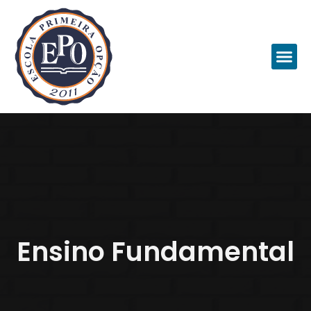
Ensino Fundamental