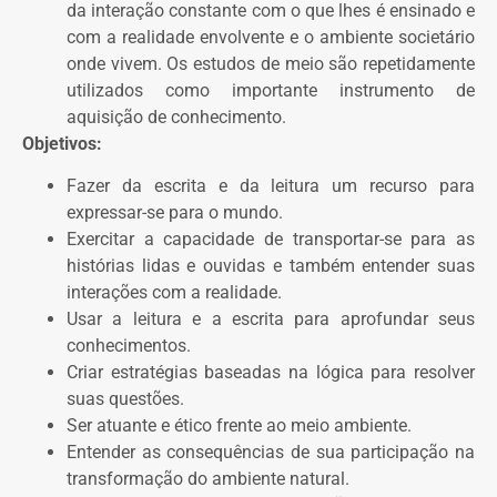
da interação constante com o que lhes é ensinado e
com a realidade envolvente e o ambiente societário
onde vivem. Os estudos de meio são repetidamente
utilizados como importante instrumento de
aquisição de conhecimento.
Objetivos:
Fazer da escrita e da leitura um recurso para
expressar-se para o mundo.
Exercitar a capacidade de transportar-se para as
histórias lidas e ouvidas e também entender suas
interações com a realidade.
Usar a leitura e a escrita para aprofundar seus
conhecimentos.
Criar estratégias baseadas na lógica para resolver
suas questões.
Ser atuante e ético frente ao meio ambiente.
Entender as consequências de sua participação na
transformação do ambiente natural.