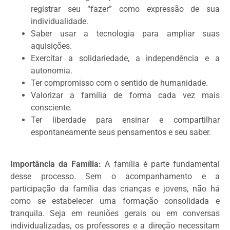
registrar seu “fazer” como expressão de sua
individualidade.
Saber usar a tecnologia para ampliar suas
aquisições.
Exercitar a solidariedade, a independência e a
autonomia.
Ter compromisso com o sentido de humanidade.
Valorizar a família de forma cada vez mais
consciente.
Ter liberdade para ensinar e compartilhar
espontaneamente seus pensamentos e seu saber.
Importância da Família:
A família é parte fundamental
desse processo. Sem o acompanhamento e a
participação da família das crianças e jovens, não há
como se estabelecer uma formação consolidada e
tranquila. Seja em reuniões gerais ou em conversas
individualizadas, os professores e a direção necessitam