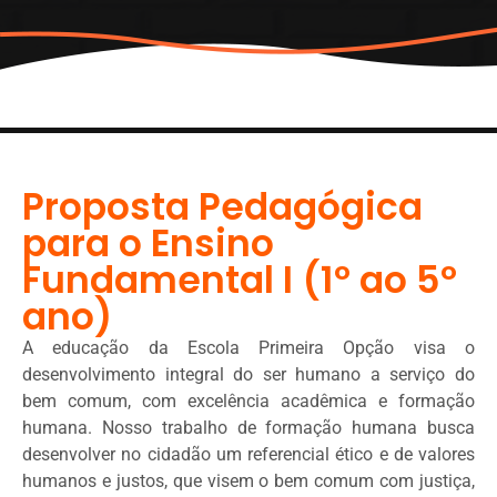
Proposta Pedagógica
para o Ensino
Fundamental I (1º ao 5º
ano)
A educação da Escola Primeira Opção visa o
desenvolvimento integral do ser humano a serviço do
bem comum, com excelência acadêmica e formação
humana. Nosso trabalho de formação humana busca
desenvolver no cidadão um referencial ético e de valores
humanos e justos, que visem o bem comum com justiça,