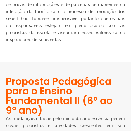
de trocas de informações e de parcerias permanentes na
interação da família com o processo de formação dos
seus filhos. Torna-se indispensável, portanto, que os pais
ou responsáveis estejam em pleno acordo com as
propostas da escola e assumam esses valores como
inspiradores de suas vidas.
Proposta Pedagógica
para o Ensino
Fundamental II (6º ao
9º ano)
As mudanças ditadas pelo início da adolescência pedem
novas propostas e atividades crescentes em sua