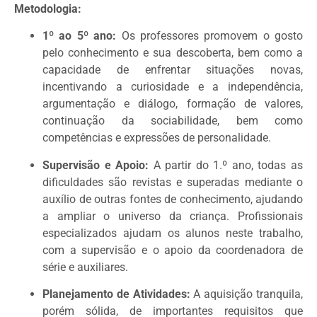
Metodologia:
1º ao 5º ano:
Os professores promovem o gosto
pelo conhecimento e sua descoberta, bem como a
capacidade de enfrentar situações novas,
incentivando a curiosidade e a independência,
argumentação e diálogo, formação de valores,
continuação da sociabilidade, bem como
competências e expressões de personalidade.
Supervisão e Apoio:
A partir do 1.º ano, todas as
dificuldades são revistas e superadas mediante o
auxílio de outras fontes de conhecimento, ajudando
a ampliar o universo da criança. Profissionais
especializados ajudam os alunos neste trabalho,
com a supervisão e o apoio da coordenadora de
série e auxiliares.
Planejamento de Atividades:
A aquisição tranquila,
porém sólida, de importantes requisitos que