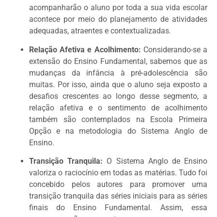
acompanharão o aluno por toda a sua vida escolar
acontece por meio do planejamento de atividades
adequadas, atraentes e contextualizadas.
Relação Afetiva e Acolhimento:
Considerando-se a
extensão do Ensino Fundamental, sabemos que as
mudanças da infância à pré-adolescência são
muitas. Por isso, ainda que o aluno seja exposto a
desafios crescentes ao longo desse segmento, a
relação afetiva e o sentimento de acolhimento
também são contemplados na Escola Primeira
Opção e na metodologia do Sistema Anglo de
Ensino.
Transição Tranquila:
O Sistema Anglo de Ensino
valoriza o raciocínio em todas as matérias. Tudo foi
concebido pelos autores para promover uma
transição tranquila das séries iniciais para as séries
finais do Ensino Fundamental. Assim, essa