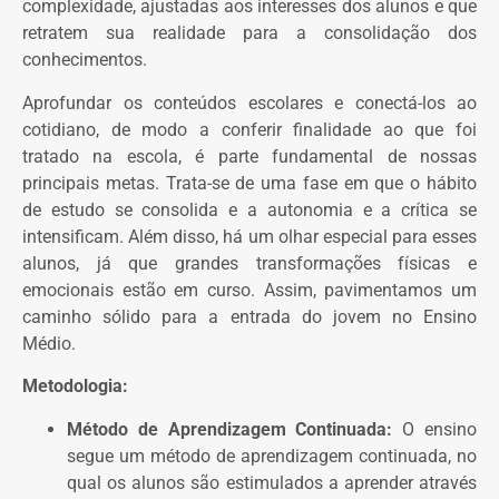
complexidade, ajustadas aos interesses dos alunos e que
retratem sua realidade para a consolidação dos
conhecimentos.
Aprofundar os conteúdos escolares e conectá-los ao
cotidiano, de modo a conferir finalidade ao que foi
tratado na escola, é parte fundamental de nossas
principais metas. Trata-se de uma fase em que o hábito
de estudo se consolida e a autonomia e a crítica se
intensificam. Além disso, há um olhar especial para esses
alunos, já que grandes transformações físicas e
emocionais estão em curso. Assim, pavimentamos um
caminho sólido para a entrada do jovem no Ensino
Médio.
Metodologia:
Método de Aprendizagem Continuada:
O ensino
segue um método de aprendizagem continuada, no
qual os alunos são estimulados a aprender através