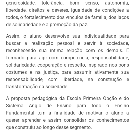
generosidade, tolerância, bom senso, autonomia,
liberdade, direitos e deveres, igualdade de condições a
todos, o fortalecimento dos vínculos de família, dos laços
de solidariedade e a promoção da paz.
Assim, o aluno desenvolve sua individualidade para
buscar a realização pessoal e servir à sociedade,
reconhecendo sua íntima relação com os demais. É
formado para agir com competência, responsabilidade,
solidariedade, cooperação e respeito, inspirado nos bons
costumes e na justiça, para assumir ativamente sua
responsabilidade, com liberdade, na construção e
transformação da sociedade.
A proposta pedagógica da Escola Primeira Opção e do
Sistema Anglo de Ensino para todo o Ensino
Fundamental tem a finalidade de motivar o aluno a
querer aprender e assim consolidar os conhecimentos
que construiu ao longo desse segmento.