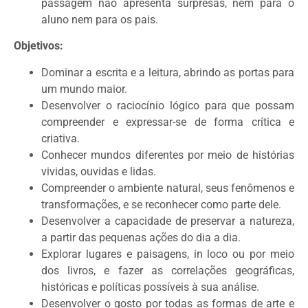
passagem não apresenta surpresas, nem para o
aluno nem para os pais.
Objetivos:
Dominar a escrita e a leitura, abrindo as portas para
um mundo maior.
Desenvolver o raciocínio lógico para que possam
compreender e expressar-se de forma crítica e
criativa.
Conhecer mundos diferentes por meio de histórias
vividas, ouvidas e lidas.
Compreender o ambiente natural, seus fenômenos e
transformações, e se reconhecer como parte dele.
Desenvolver a capacidade de preservar a natureza,
a partir das pequenas ações do dia a dia.
Explorar lugares e paisagens, in loco ou por meio
dos livros, e fazer as correlações geográficas,
históricas e políticas possíveis à sua análise.
Desenvolver o gosto por todas as formas de arte e