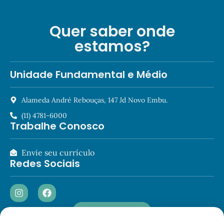
Quer saber onde
estamos?
Unidade Fundamental e Médio
Alameda André Rebouças, 147 Jd Novo Embu.
(11) 4781-6000
Trabalhe Conosco
Envie seu currículo
Redes Sociais
Acesse o Plurall