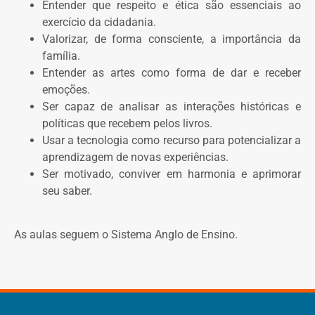
Entender que respeito e ética são essenciais ao
exercício da cidadania.
Valorizar, de forma consciente, a importância da
família.
Entender as artes como forma de dar e receber
emoções.
Ser capaz de analisar as interações históricas e
políticas que recebem pelos livros.
Usar a tecnologia como recurso para potencializar a
aprendizagem de novas experiências.
Ser motivado, conviver em harmonia e aprimorar
seu saber.
As aulas seguem o Sistema Anglo de Ensino.